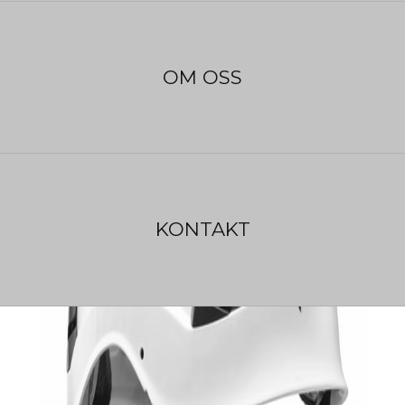
OM OSS
KONTAKT