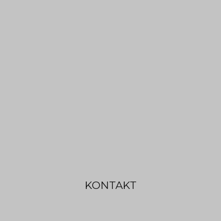
KONTAKT