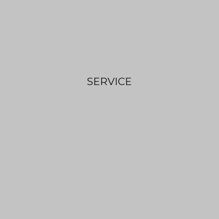
SERVICE