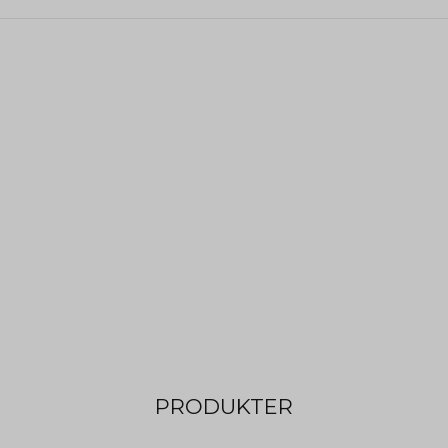
PRODUKTER