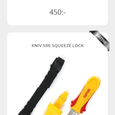
450
:-
KNIV SRE SQUEEZE LOCK