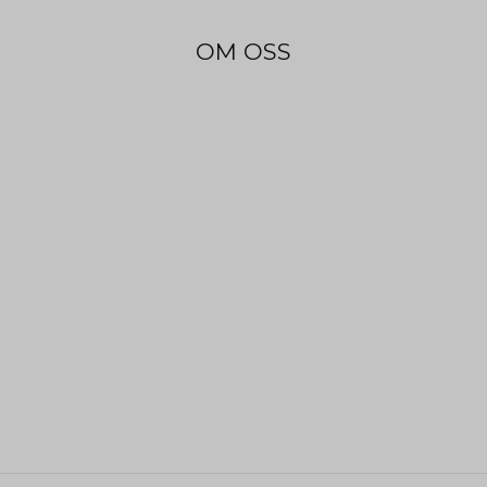
OM OSS