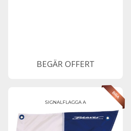
BEGÄR OFFERT
SIGNALFLAGGA A