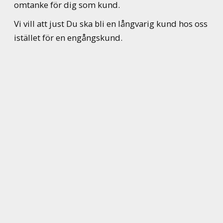
omtanke för dig som kund.
Vi vill att just Du ska bli en långvarig kund hos oss
istället för en engångskund.