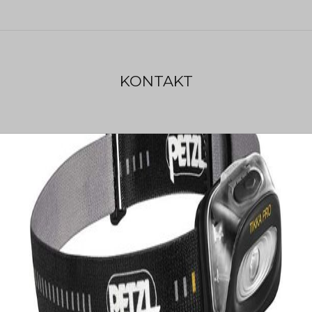
KONTAKT