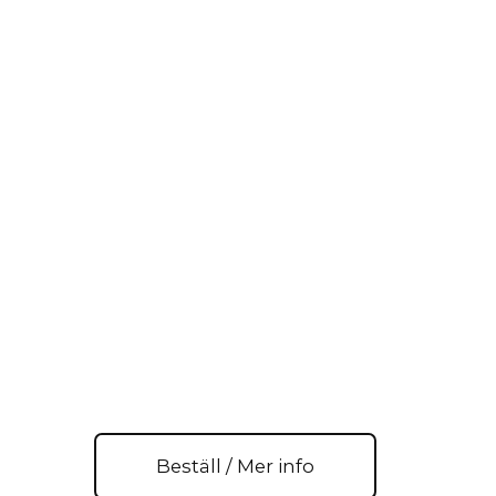
Beställ / Mer info