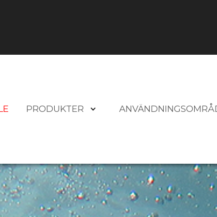
LE
PRODUKTER
ANVÄNDNINGSOMRÅ