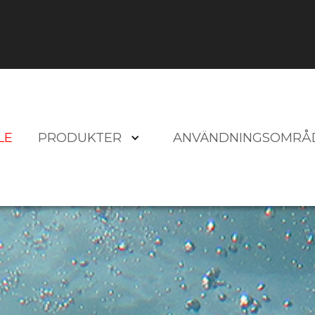
LE
PRODUKTER
ANVÄNDNINGSOMRÅ