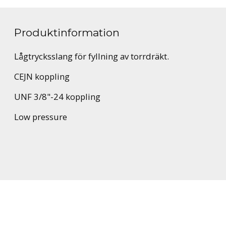
Produktinformation
Lågtrycksslang för fyllning av torrdräkt.
CEJN koppling
UNF 3/8"-24 koppling
Low pressure