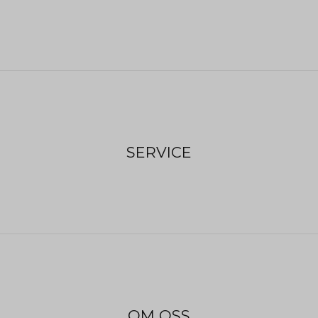
SERVICE
OM OSS