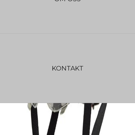
KONTAKT