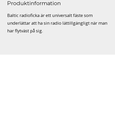
Produktinformation
Baltic radioficka är ett universalt fäste som
underlättar att ha sin radio lättillgängligt när man
har flytväst på sig.